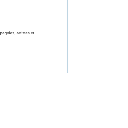
pagnies, artistes et