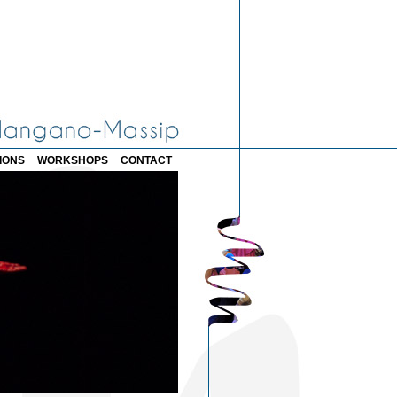
IONS
WORKSHOPS
CONTACT