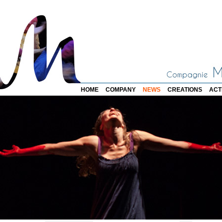
HOME
COMPANY
NEWS
CREATIONS
ACT