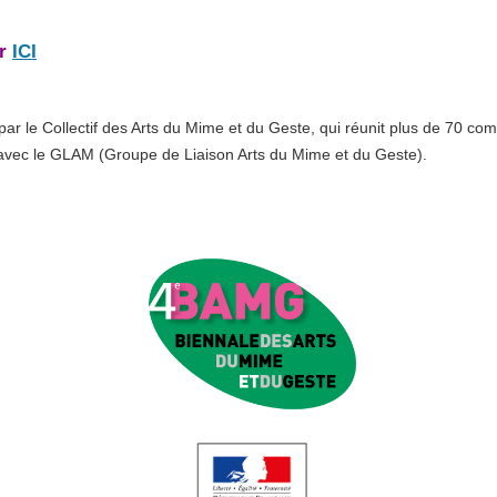
er
ICI
r le Collectif des Arts du Mime et du Geste, qui réunit plus de 70 com
avec le GLAM (Groupe de Liaison Arts du Mime et du Geste).