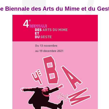
e Biennale des Arts du Mime et du Ges