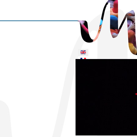
Select your language