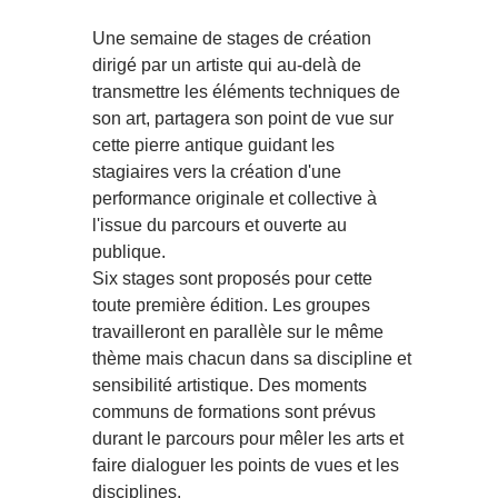
Une semaine de stages de création
dirigé par un artiste qui au-delà de
transmettre les éléments techniques de
son art, partagera son point de vue sur
cette pierre antique guidant les
stagiaires vers la création d'une
performance originale et collective à
l'issue du parcours et ouverte au
publique.
Six stages sont proposés pour cette
toute première édition. Les groupes
travailleront en parallèle sur le même
thème mais chacun dans sa discipline et
sensibilité artistique. Des moments
communs de formations sont prévus
durant le parcours pour mêler les arts et
faire dialoguer les points de vues et les
disciplines.