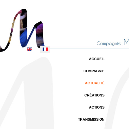
Sélectionnez votre langue
ACCUEIL
COMPAGNIE
ACTUALITÉ
CRÉATIONS
ACTIONS
TRANSMISSION