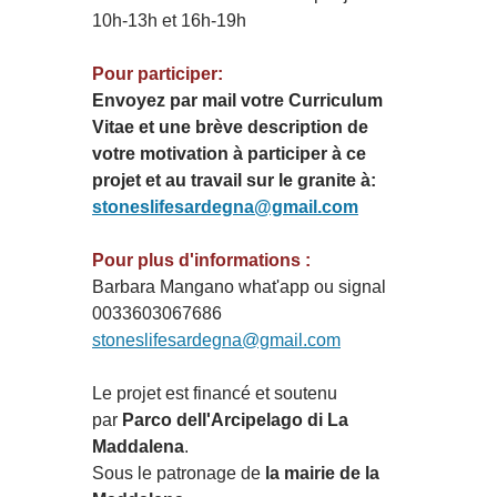
10h-13h et 16h-19h
Pour participer:
Envoyez par mail votre Curriculum
Vitae et une brève description de
votre motivation à participer à ce
projet et au travail sur le granite à:
stoneslifesardegna@gmail.com
Pour plus d'informations :
Barbara Mangano what'app ou signal
0033603067686
stoneslifesardegna@gmail.com
Le projet est financé et soutenu
par
Parco dell'Arcipelago di La
Maddalena
.
Sous le patronage de
la mairie de la