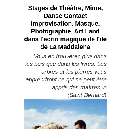
Stages de Théâtre, Mime,
Danse Contact
Improvisation, Masque,
Photographie, Art Land
dans l'écrin magique de l'ile
de La Maddalena
Vous en trouverez plus dans
les bois que dans les livres.
Les
arbres et les pierres vous
apprendront ce qui ne peut être
appris des maîtres. »
(Saint Bernard)