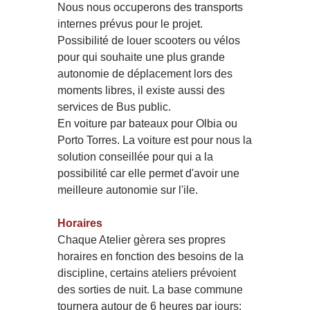
Nous nous occuperons des transports
internes prévus pour le projet.
Possibilité de louer scooters ou vélos
pour qui souhaite une plus grande
autonomie de déplacement lors des
moments libres, il existe aussi des
services de Bus public.
En voiture par bateaux pour Olbia ou
Porto Torres. La voiture est pour nous la
solution conseillée pour qui a la
possibilité car elle permet d'avoir une
meilleure autonomie sur l'ile.
Horaires
Chaque Atelier gèrera ses propres
horaires en fonction des besoins de la
discipline, certains ateliers prévoient
des sorties de nuit. La base commune
tournera autour de 6 heures par jours: