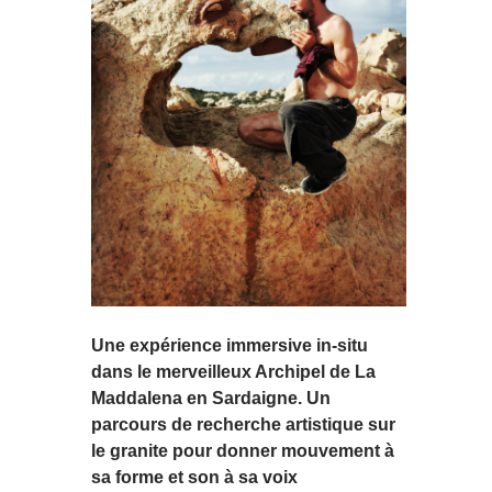
Une expérience immersive in-situ
dans le merveilleux Archipel de La
Maddalena en Sardaigne. Un
parcours de recherche artistique sur
le granite pour donner mouvement à
sa forme et son à sa voix