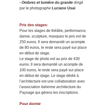
- Ombres et lumière du granite
dirigé
par le photographe
Luciano Usai
Prix des stages:
Pour les stages de théâtre, performance,
danse, sculpture, masques le pris est de
250 euros.
Il sera demandé un acompte
de 80 euros, le reste sera payé sur place
en début de stage.
Le stage de photo est au prix de 430
euros.
Il sera demandé un acompte de
100 euros, le reste sera payé sur place
en début de stage.
Le stage dédié à
l'architecture est une collaboration avec
l'association italienne architecture du
Paysage qui gérera les inscriptions.
Pour dormir