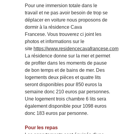
Pour une immersion totale dans le
travail et ne pas avoir besoin de trop se
déplacer en voiture nous proposons de
dormir à la résidence Cava
Francese.
Vous trouverez ci joint les
photos et informations sur le
site
https://www.residencecavafrancese.com
La résidence donne sur la mer et permet
de profiter dans les moments de pause
de bon temps et de bains de mer.
Des
logements deux pièces et quatre lits
seront disponibles pour 850 euros la
semaine donc 210 euros par personnes.
Une logement trois chambre 6 lits sera
également disponible pour 1098 euros
donc 183 euros par personne.
Pour les repas