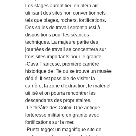
Les stages auront lieu en plein air,
utilisant des sites non conventionnels
tels que plages, rochers, fortifications.
Des salles de travail seront aussi à
dispositions pour les séances
techniques. La majeure partie des
journées de travail se concentrera sur
trois sites importants pour le granite.
-Cava Francese, première carrière
historique de l'île où se trouve un musée
dédié. Il est possible de visiter la
carrière, la zone d'extraction, le matériel
utilisé et on pourra rencontrer les
descendants des propriétaires.
-Le théâtre des Colmi: Une antique
forteresse militaire en granite avec
fortifications sur la mer.
-Punta tegge: un magnifique site de