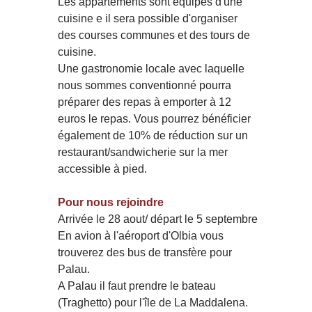
Les appartements sont équipés d'une
cuisine e il sera possible d'organiser
des courses communes et des tours de
cuisine.
Une gastronomie locale avec laquelle
nous sommes conventionné pourra
préparer des repas à emporter à 12
euros le repas. Vous pourrez bénéficier
également de 10% de réduction sur un
restaurant/sandwicherie sur la mer
accessible à pied.
Pour nous rejoindre
Arrivée le 28 aout/ départ le 5 septembre
En avion à l'aéroport d'Olbia vous
trouverez des bus de transfère pour
Palau.
A Palau il faut prendre le bateau
(Traghetto) pour l'île de La Maddalena.