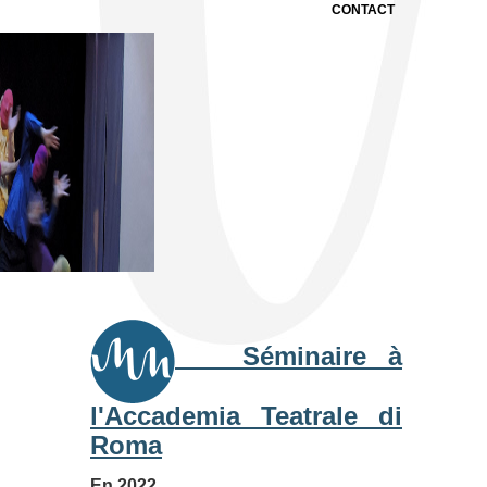
CONTACT
Séminaire à
l'Accademia Teatrale di
Roma
En 2022