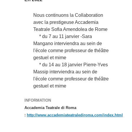
Nous continuons la Collaboration
avec la prestigeuse Accademia
Teatrale Sofia Amendolea de Rome
* du 7 au 11 janvier -
Sara
Mangano
interviendra au sein de
l'école comme professeur de théâtre
gestuel et mime
* du 14 au 18 janvier Pierre-Yves
Massip
interviendra au sein de
l'école comme professeur de théâtre
gestuel et mime
INFORMATION
Accademia Teatrale di Roma
:
http://www.accademiateatralediroma.com/index.html