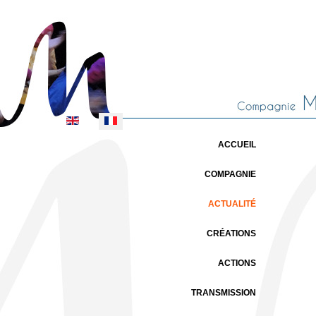
Sélectionnez votre langue
ACCUEIL
COMPAGNIE
ACTUALITÉ
CRÉATIONS
ACTIONS
TRANSMISSION