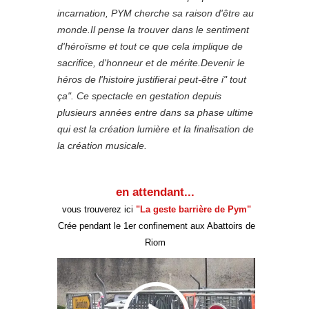
incarnation, PYM cherche sa raison d'être au
monde.Il pense la trouver dans le sentiment
d'héroïsme et tout ce que cela implique de
sacrifice, d'honneur et de mérite.Devenir le
héros de l'histoire justifierai peut-être i" tout
ça". Ce spectacle en gestation depuis
plusieurs années entre dans sa phase ultime
qui est la création lumière et la finalisation de
la création musicale.
en attendant...
vous trouverez ici
"La geste barrière de Pym"
Crée
pendant le 1er confinement
aux Abattoirs de
Riom