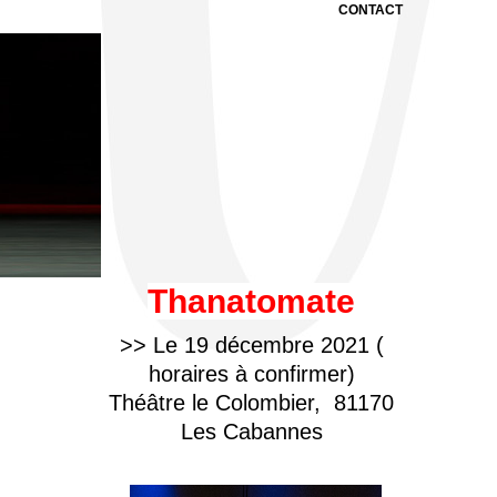
CONTACT
Thanatomate
>> Le 19 décembre 2021 (
horaires à confirmer)
Théâtre le Colombier, 81170
Les Cabannes