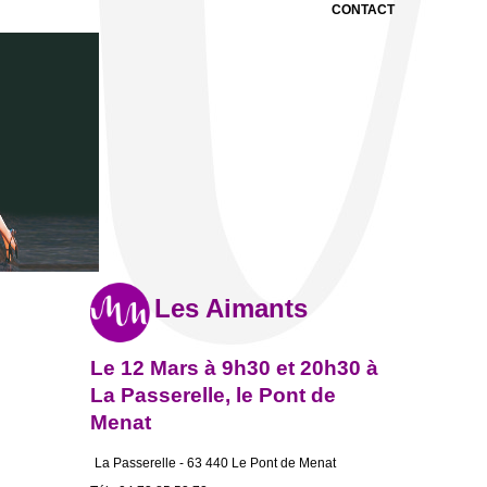
CONTACT
Les Aimants
Le 12 Mars à 9h30 et 20h30 à
La Passerelle, le Pont de
Menat
La Passerelle - 63 440 Le Pont de Menat