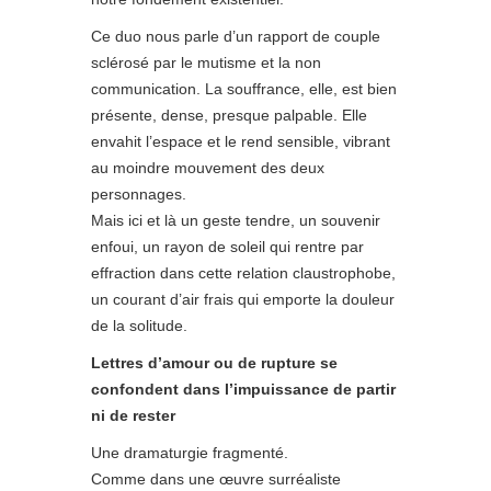
Ce duo nous parle d’un rapport de couple
sclérosé par le mutisme et la non
communication. La souffrance, elle, est bien
présente, dense, presque palpable. Elle
envahit l’espace et le rend sensible, vibrant
au moindre mouvement des deux
personnages.
Mais ici et là un geste tendre, un souvenir
enfoui, un rayon de soleil qui rentre par
effraction dans cette relation claustrophobe,
un courant d’air frais qui emporte la douleur
de la solitude.
Lettres d’amour ou de rupture se
confondent dans l’impuissance de partir
ni de rester
Une dramaturgie fragmenté.
Comme dans une œuvre surréaliste