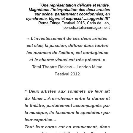
"Une représentation délicate et tendre.
Magnifique l’interprétation des deux artistes
sur scène, parfaitement coordonnées, en
synchronie, légers et expressif…suggestif !!!"
Roma Fringe Festival 2015, Carla de Leo,
periodiciitalianomagazine.it
« L'investissement de ces deux artistes
est clair, la passion, diffuse dans toutes
les nuances de l'action, est contagieuse
et le charme visuel est très présent. »
Total Theatre Review – London Mime
Festival 2012
" Deux artistes aux sommets de leur art
du Mime….A mi-chemin entre la danse et
le théâtre, parfaitement accompagnés par
la musique, ils fascinent le spectateur par
leur expertise…
Tout leur corps est en mouvement, dans