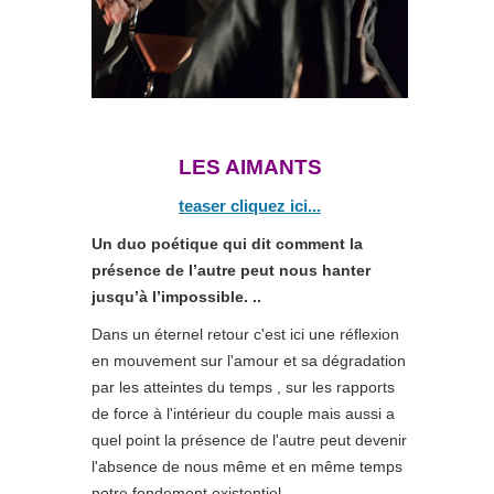
LES AIMANTS
teaser cliquez ici...
Un duo poétique qui dit comment la
présence de l’autre peut nous hanter
jusqu’à l’impossible. ..
Dans un éternel retour c'est ici une réflexion
en mouvement sur l'amour et sa dégradation
par les atteintes du temps , sur les rapports
de force à l'intérieur du couple mais aussi a
quel point la présence de l'autre peut devenir
l'absence de nous même et en même temps
notre fondement existentiel.