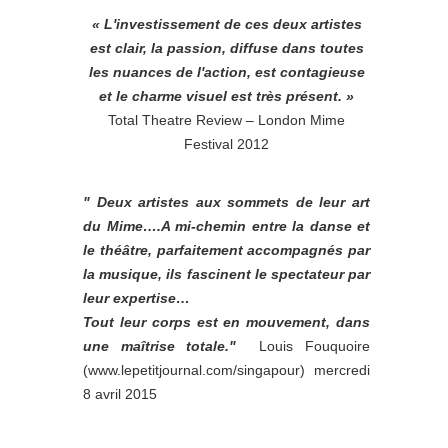
« L'investissement de ces deux artistes
est clair, la passion, diffuse dans toutes
les nuances de l'action, est contagieuse
et le charme visuel est très présent. »
Total Theatre Review – London Mime
Festival 2012
" Deux artistes aux sommets de leur art
du Mime….A mi-chemin entre la danse et
le théâtre, parfaitement accompagnés par
la musique, ils fascinent le spectateur par
leur expertise…
Tout leur corps est en mouvement, dans
une maîtrise totale."
Louis Fouquoire
(www.lepetitjournal.com/singapour) mercredi
8 avril 2015