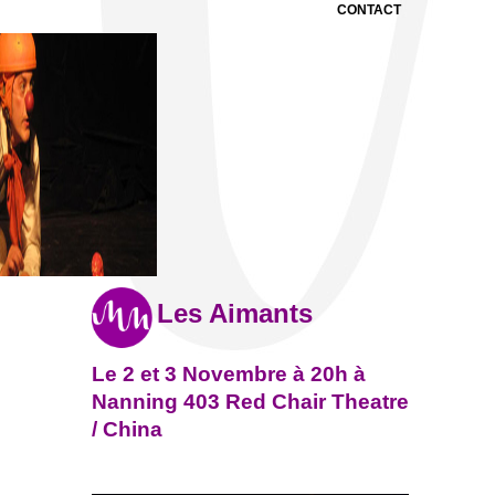
CONTACT
Les Aimants
Le 2 et 3 Novembre à 20h à
Nanning 403 Red Chair Theatre
/ China