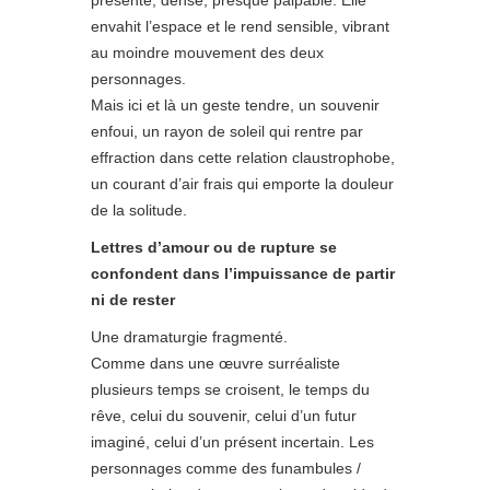
envahit l’espace et le rend sensible, vibrant
au moindre mouvement des deux
personnages.
Mais ici et là un geste tendre, un souvenir
enfoui, un rayon de soleil qui rentre par
effraction dans cette relation claustrophobe,
un courant d’air frais qui emporte la douleur
de la solitude.
Lettres d’amour ou de rupture se
confondent dans l’impuissance de partir
ni de rester
Une dramaturgie fragmenté.
Comme dans une œuvre surréaliste
plusieurs temps se croisent, le temps du
rêve, celui du souvenir, celui d’un futur
imaginé, celui d’un présent incertain. Les
personnages comme des funambules /