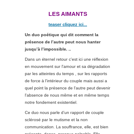
LES AIMANTS
teaser cliquez ici...
Un duo poétique qui dit comment la
présence de l’autre peut nous hanter
jusqu’à l’impossible. ..
Dans un éternel retour c'est ici une réflexion
en mouvement sur l'amour et sa dégradation
par les atteintes du temps , sur les rapports
de force à l'intérieur du couple mais aussi a
quel point la présence de l'autre peut devenir
l'absence de nous même et en même temps
notre fondement existentiel.
Ce duo nous parle d’un rapport de couple
sclérosé par le mutisme et la non
communication. La souffrance, elle, est bien
présente, dense, presque palpable. Elle