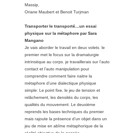
Massip,
Oriane Maubert et Benoit Turjman
Transporter le transporté…un essai
physique sur la métaphore par Sara
Mangano
Je vais aborder le travail en deux volets. le
premier met le focus sur la dramaturgie
intrinsèque au corps. je travaillerais sur l’auto
contact et l’auto manipulation pour
comprendre comment faire naitre la
métaphore d’une dialectique physique
simple: Le point fixe, le jeu de tension et
relâchement, les densités du corps, les
qualités du mouvement. Le deuxième
reprends les bases techniques du premier
mais rajoute la présence d’un objet dans un
jeu de mise en abîme métaphorique de la