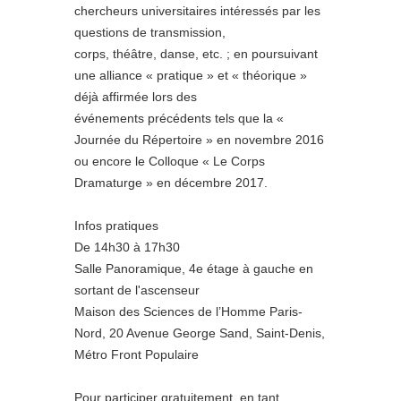
chercheurs universitaires intéressés par les
questions de transmission,
corps, théâtre, danse, etc. ; en poursuivant
une alliance « pratique » et « théorique »
déjà affirmée lors des
événements précédents tels que la «
Journée du Répertoire » en novembre 2016
ou encore le Colloque « Le Corps
Dramaturge » en décembre 2017.
Infos pratiques
De 14h30 à 17h30
Salle Panoramique, 4e étage à gauche en
sortant de l'ascenseur
Maison des Sciences de l’Homme Paris-
Nord, 20 Avenue George Sand, Saint-Denis,
Métro Front Populaire
Pour participer gratuitement, en tant