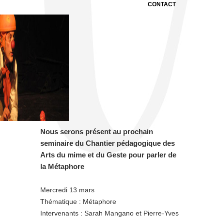
CONTACT
Nous serons présent au prochain
seminaire du Chantier pédagogique des
Arts du mime et du Geste pour parler de
la Métaphore
Mercredi 13 mars
Thématique : Métaphore
Intervenants : Sarah Mangano et Pierre-Yves