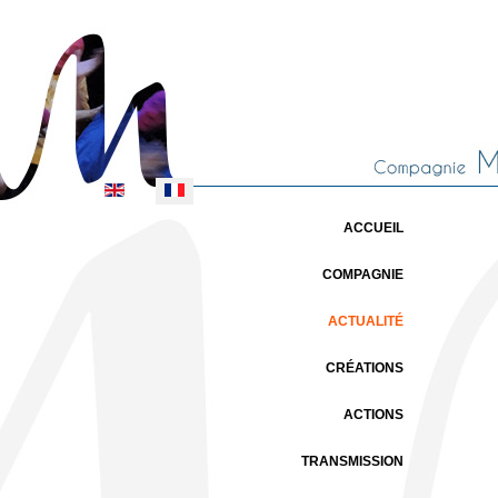
Sélectionnez votre langue
ACCUEIL
COMPAGNIE
ACTUALITÉ
CRÉATIONS
ACTIONS
TRANSMISSION