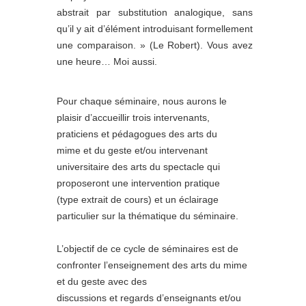
abstrait par substitution analogique, sans
qu’il y ait d’élément introduisant formellement
une comparaison. » (Le Robert). Vous avez
une heure… Moi aussi.
Pour chaque séminaire, nous aurons le
plaisir d’accueillir trois intervenants,
praticiens et pédagogues des arts du
mime et du geste et/ou intervenant
universitaire des arts du spectacle qui
proposeront une intervention pratique
(type extrait de cours) et un éclairage
particulier sur la thématique du séminaire.
L’objectif de ce cycle de séminaires est de
confronter l’enseignement des arts du mime
et du geste avec des
discussions et regards d’enseignants et/ou