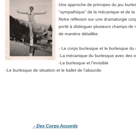
Une approche de principes du jeu burles
“sympathique” de la mécanique et de la s
Notre réflexion sur une dramaturgie cor
porté à distinguer plusieurs champs de
de manière détaillée.
- Le corps burlesque et le burlesque du
-La mécanique du burlesque avec des o
-Le burlesque et l’invisible
-Le burlesque de situation et le ballet de l’absurde.
- Des Corps Accords