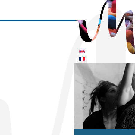
Sélectionnez votre langue