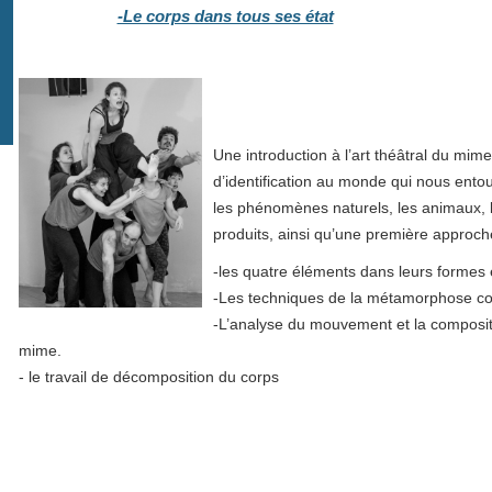
-Le corps dans tous ses état
Une introduction à l’art théâtral du mim
d’identification au monde qui nous entou
les phénomènes naturels, les animaux,
produits, ainsi qu’une première approch
-les quatre éléments dans leurs formes 
-Les techniques de la métamorphose cor
-L’analyse du mouvement et la composit
mime.
- le travail de décomposition du corps