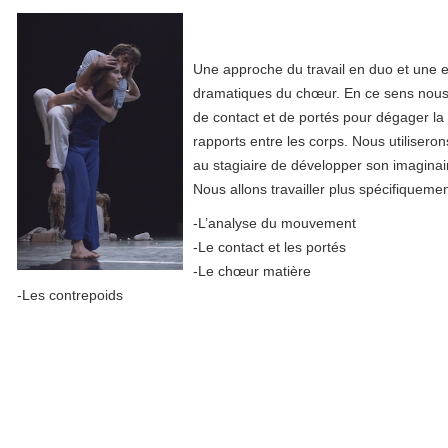
Une approche du travail en duo et une ex
dramatiques du chœur. En ce sens nous 
de contact et de portés pour dégager l
rapports entre les corps. Nous utiliseron
au stagiaire de développer son imaginaire
Nous allons travailler plus spécifiquemen
-L’analyse du mouvement
-Le contact et les portés
-Le chœur matière
-Les contrepoids