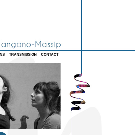
ONS
TRANSMISSION
CONTACT