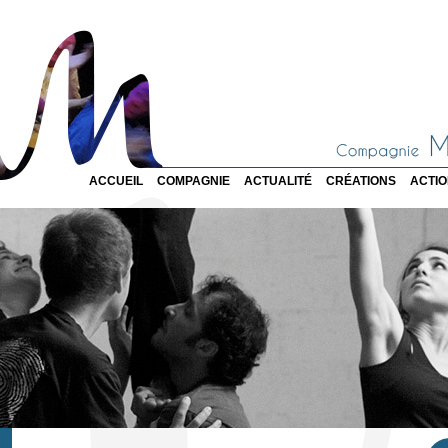
ACCUEIL
COMPAGNIE
ACTUALITÉ
CRÉATIONS
ACTI