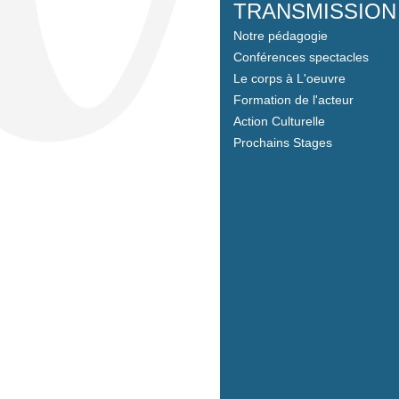
TRANSMISSION
Notre pédagogie
Conférences spectacles
Le corps à L'oeuvre
Formation de l'acteur
Action Culturelle
Prochains Stages