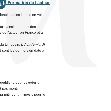
Formation de l'acteur
ionels ou les jeunes en voie de
tre ainsi que dans des
s de l'acteur en France et à
e du Limousin,
L'Academia di
 sont les derniers en date à
uotidiens pour se créer un
it pas mentir.
primitif de la mimesis pour le