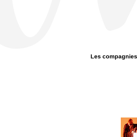
Les compagnies