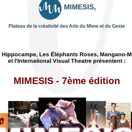
MIMESIS,
Plateau de la créativité des Arts du Mime et du Geste
 Hippocampe, Les Éléphants Roses, Mangano-Ma
et l'International Visual Theatre présentent :
MIMESIS - 7ème édition