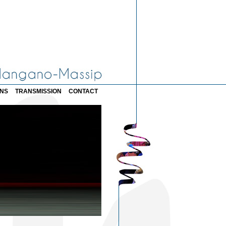
ONS
TRANSMISSION
CONTACT