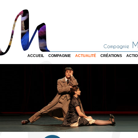
ACCUEIL
COMPAGNIE
ACTUALITÉ
CRÉATIONS
ACTI