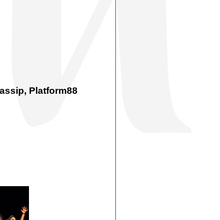
ssip, Platform88