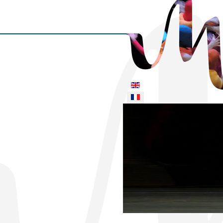
Sélectionnez votre langue