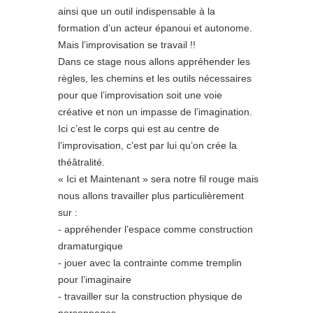
ainsi que un outil indispensable à la
formation d’un acteur épanoui et autonome.
Mais l’improvisation se travail !!
Dans ce stage nous allons appréhender les
règles, les chemins et les outils nécessaires
pour que l’improvisation soit une voie
créative et non un impasse de l’imagination.
Ici c’est le corps qui est au centre de
l’improvisation, c’est par lui qu’on crée la
théâtralité.
« Ici et Maintenant » sera notre fil rouge mais
nous allons travailler plus particulièrement
sur :
- appréhender l’espace comme construction
dramaturgique
- jouer avec la contrainte comme tremplin
pour l’imaginaire
- travailler sur la construction physique de