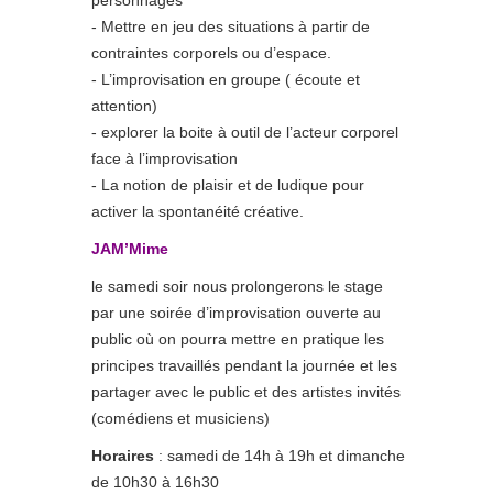
personnages
- Mettre en jeu des situations à partir de
contraintes corporels ou d’espace.
- L’improvisation en groupe ( écoute et
attention)
- explorer la boite à outil de l’acteur corporel
face à l’improvisation
- La notion de plaisir et de ludique pour
activer la spontanéité créative.
JAM’Mime
le samedi soir nous prolongerons le stage
par une soirée d’improvisation ouverte au
public où on pourra mettre en pratique les
principes travaillés pendant la journée et les
partager avec le public et des artistes invités
(comédiens et musiciens)
Horaires
: samedi de 14h à 19h et dimanche
de 10h30 à 16h30