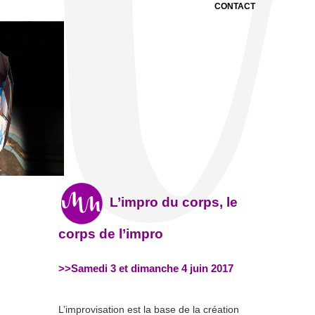
CONTACT
L’impro du corps, le
corps de l’impro
>>Samedi 3 et dimanche 4 juin 2017
L’improvisation est la base de la création