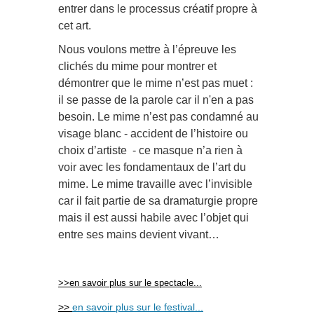
entrer dans le processus créatif propre à
cet art.
Nous voulons mettre à l’épreuve les
clichés du mime pour montrer et
démontrer que le mime n’est pas muet :
il se passe de la parole car il n'en a pas
besoin. Le mime n’est pas condamné au
visage blanc - accident de l’histoire ou
choix d’artiste - ce masque n’a rien à
voir avec les fondamentaux de l’art du
mime. Le mime travaille avec l’invisible
car il fait partie de sa dramaturgie propre
mais il est aussi habile avec l’objet qui
entre ses mains devient vivant…
>>en savoir plus sur le spectacle...
>>
en savoir plus sur le festival...