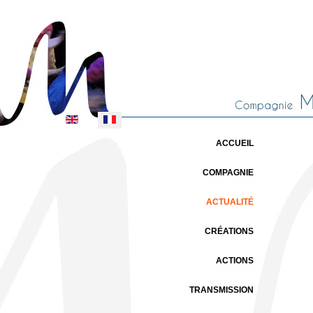
Sélectionnez votre langue
ACCUEIL
COMPAGNIE
ACTUALITÉ
CRÉATIONS
ACTIONS
TRANSMISSION