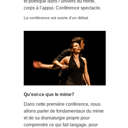
et poétique dans l’univers du mime,
corps à l’appui. Conférence spectacle.
La conférence est suivie d’un débat.
Qu'est-ce que le mime?
Dans cette première conférence, nous
allons parler de fondamentaux du mime
et de sa dramaturgie propre pour
comprendre ce qui fait langage, pour