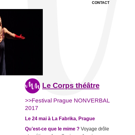
CONTACT
Le Corps théâtre
>>Festival Prague NONVERBAL
2017
Le 24 mai à La Fabrika, Prague
Qu’est-ce que le mime ?
Voyage drôle