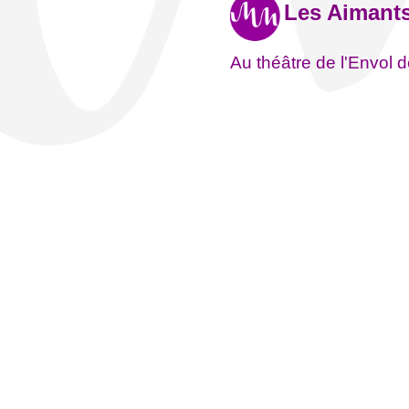
Les Aimant
Au théâtre de l'Envol d