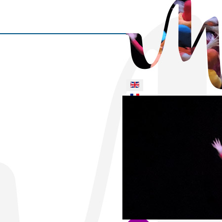
Select your language