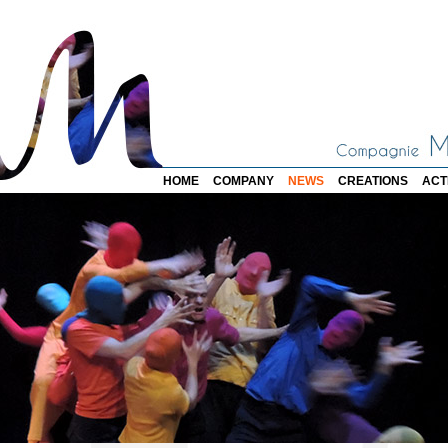
HOME
COMPANY
NEWS
CREATIONS
ACT