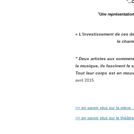
"
...
"Une représentation
« L'investissement de ces deu
le charm
" Deux artistes aux sommets
la musique, ils fascinent le 
Tout leur corps est en mou
avril 2015
>> en savoir plus sur la pièce..
>> en savoir plus sur le théâtre