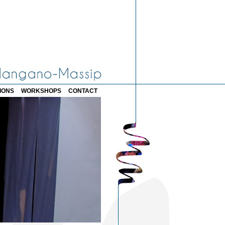
IONS
WORKSHOPS
CONTACT