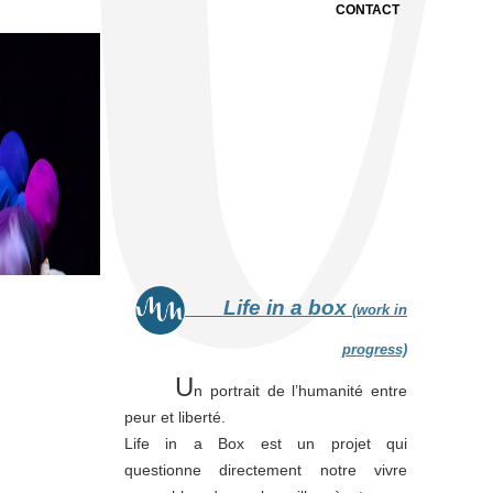
CONTACT
Life in a box
(work in
progress)
U
n portrait de l’humanité entre
peur et liberté.
Life in a Box est un projet qui
questionne directement notre vivre