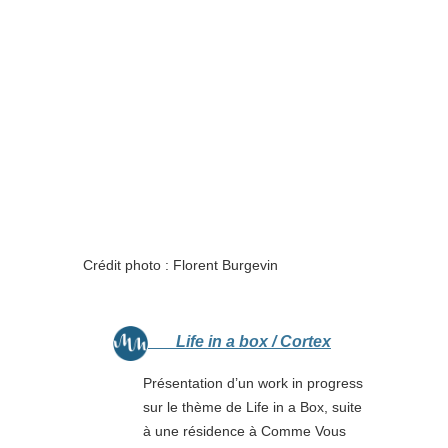
Crédit photo : Florent Burgevin
Life in a box / Cortex
Présentation d’un work in progress
sur le thème de Life in a Box, suite
à une résidence à Comme Vous