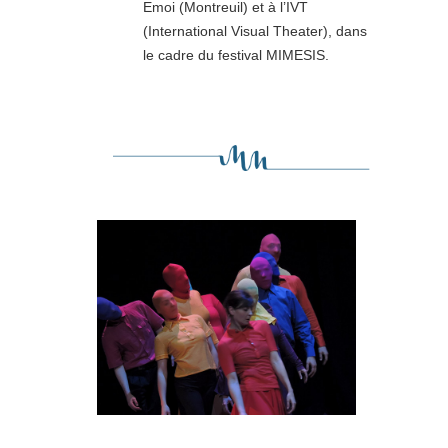
Emoi (Montreuil) et à l’IVT
(International Visual Theater), dans
le cadre du festival MIMESIS.