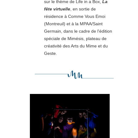
sur le thème de Life in a Box,
La
fête virtuelle
, en sortie de
résidence à Comme Vous Emoi
(Montreuil) et à la MPAA/Saint
Germain, dans le cadre de l'édition
spéciale de Mimésis, plateau de
créativité des Arts du Mime et du
Geste.