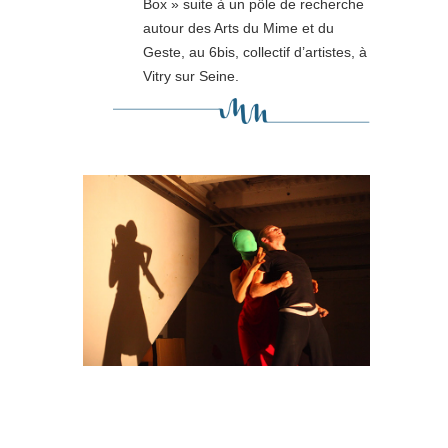
Box » suite à un pôle de recherche
autour des Arts du Mime et du
Geste, au 6bis, collectif d’artistes, à
Vitry sur Seine.