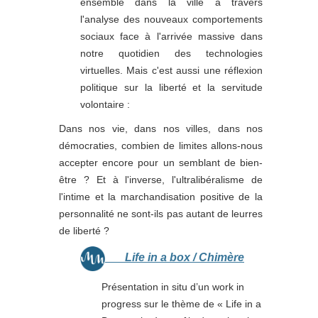
ensemble dans la ville à travers
l'analyse des nouveaux comportements
sociaux face à l'arrivée massive dans
notre quotidien des technologies
virtuelles. Mais c'est aussi une réflexion
politique sur la liberté et la servitude
volontaire :
Dans nos vie, dans nos villes, dans nos
démocraties, combien de limites allons-nous
accepter encore pour un semblant de bien-
être ? Et à l'inverse, l'ultralibéralisme de
l'intime et la marchandisation positive de la
personnalité ne sont-ils pas autant de leurres
de liberté ?
Life in a box / Chimère
Présentation in situ d’un work in
progress sur le thème de « Life in a