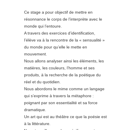
Ce stage a pour objectif de mettre en
résonnance le corps de l’interprète avec le
monde qui l’entoure.
A travers des exercices d’identification,
l’élève va à la rencontre de la « sensualité »
du monde pour qu’elle le mette en
mouvement.
Nous allons analyser ainsi les éléments, les
matières, les couleurs, l’homme et ses
produits, à la recherche de la poétique du
réel et du quotidien.
Nous abordons le mime comme un langage
qui s’exprime à travers la métaphore :
poignant par son essentialité et sa force
dramatique.
Un art qui est au théâtre ce que la poésie est
à la littérature.