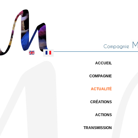
Sélectionnez votre langue
ACCUEIL
COMPAGNIE
ACTUALITÉ
CRÉATIONS
ACTIONS
TRANSMISSION