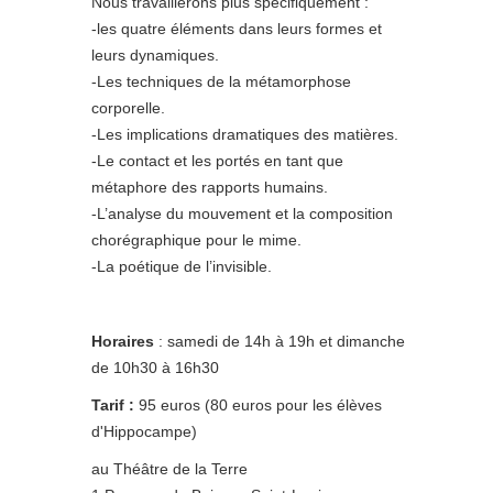
Nous travaillerons plus spécifiquement :
-les quatre éléments dans leurs formes et
leurs dynamiques.
-Les techniques de la métamorphose
corporelle.
-Les implications dramatiques des matières.
-Le contact et les portés en tant que
métaphore des rapports humains.
-L’analyse du mouvement et la composition
chorégraphique pour le mime.
-La poétique de l’invisible.
Horaires
: samedi de 14h à 19h et dimanche
de 10h30 à 16h30
Tarif :
95 euros (80 euros pour les élèves
d'Hippocampe)
au Théâtre de la Terre