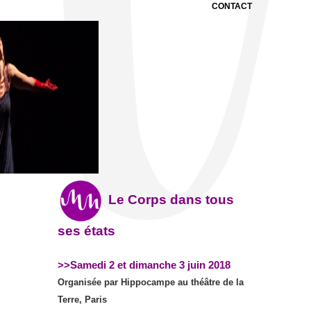
CONTACT
Le Corps dans tous
ses états
>>Samedi 2 et dimanche 3 juin 2018
Organisée par Hippocampe au théâtre de la
Terre, Paris