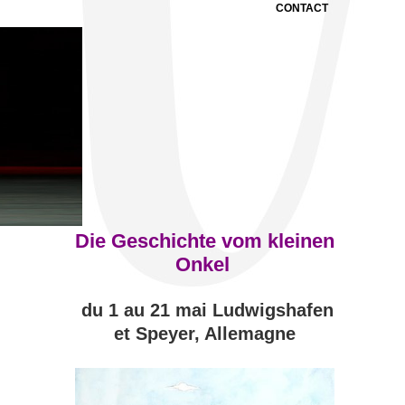
CONTACT
Die Geschichte vom kleinen
Onkel
du 1 au 21 mai Ludwigshafen
et Speyer, Allemagne