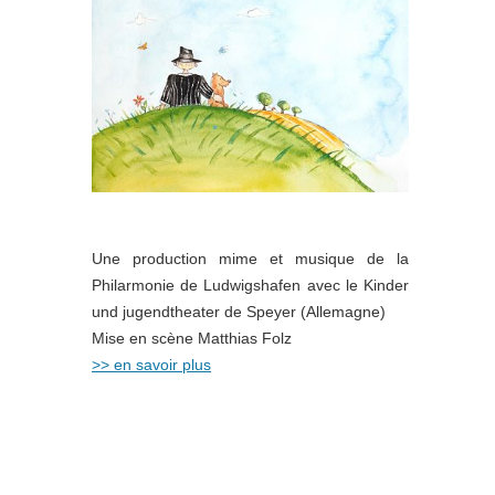
Une production mime et musique de la
Philarmonie de Ludwigshafen avec le Kinder
und jugendtheater de Speyer (Allemagne)
Mise en scène Matthias Folz
>> en savoir plus