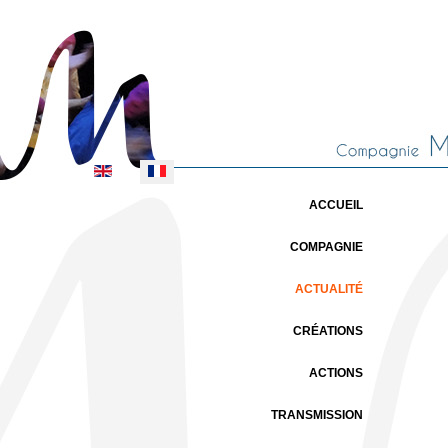
Sélectionnez votre langue
ACCUEIL
COMPAGNIE
ACTUALITÉ
CRÉATIONS
ACTIONS
TRANSMISSION