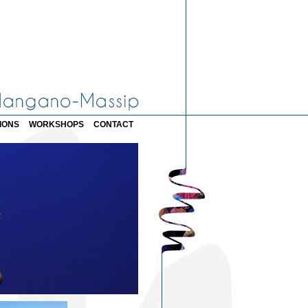
IONS
WORKSHOPS
CONTACT