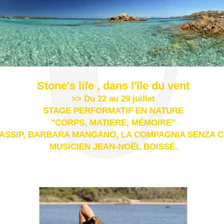
Stone's life , dans l'île du vent
>> Du 22 au 29 juillet
STAGE PERFORMATIF EN NATURE
"CORPS, MATIERE, MÉMOIRE”
ASSIP, BARBARA MANGANO, LA COMPAGNIA SENZA CO
MUSICIEN JEAN-NOËL BOISSÉ.