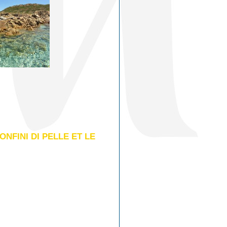
NFINI DI PELLE ET LE