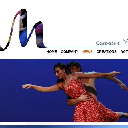
HOME
COMPANY
NEWS
CREATIONS
ACT