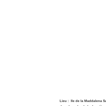
Lieu : Ile de la Maddalena 