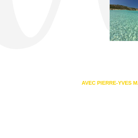
AVEC PIERRE-YVES M